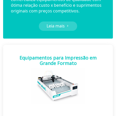
ótima relação custo x benefício e
suprimentos
originais com preços competitivos.
Leia mais
Equipamentos para Impressão em
Grande Formato