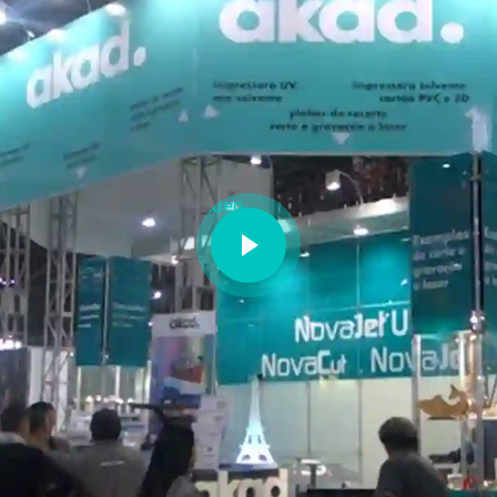
Vídeo