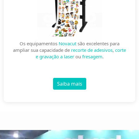
Os equipamentos
Novacut
são excelentes para
ampliar sua capacidade de
recorte de adesivos
,
corte
e gravação a laser
ou
fresagem
.
Saiba mais