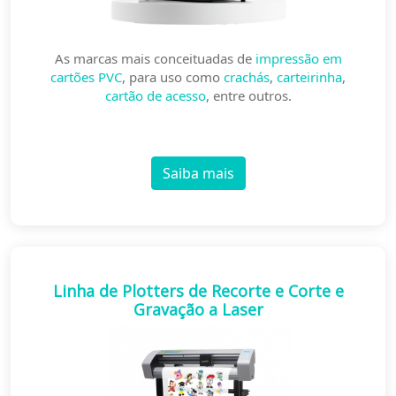
As marcas mais conceituadas de
impressão em
cartões PVC
, para uso como
crachás
,
carteirinha
,
cartão de acesso
, entre outros.
Saiba mais
Linha de Plotters de Recorte e Corte e
Gravação a Laser