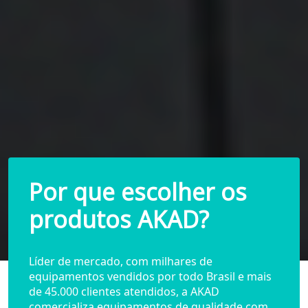
Por que escolher os
produtos AKAD?
Líder de mercado, com milhares de
equipamentos vendidos por todo Brasil e mais
de 45.000 clientes atendidos, a
AKAD
comercializa equipamentos de qualidade com