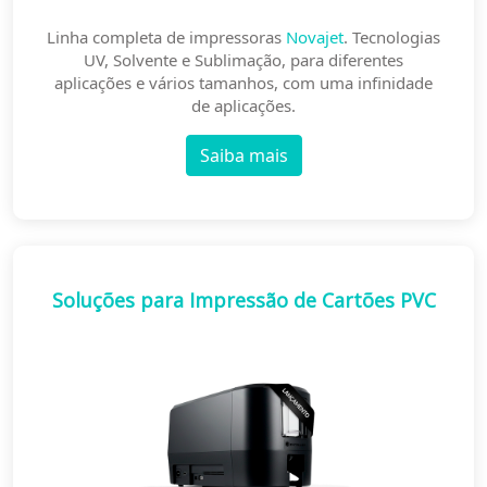
Linha completa de impressoras
Novajet
. Tecnologias
UV, Solvente e Sublimação, para diferentes
aplicações e vários tamanhos, com uma infinidade
de aplicações.
Saiba mais
Soluções para Impressão de Cartões PVC