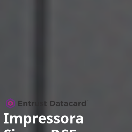
Impressora