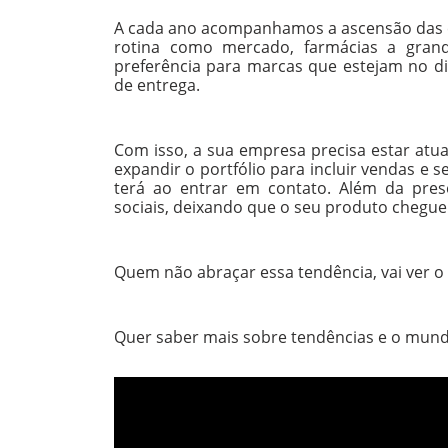
A cada ano acompanhamos a ascensão das co
rotina como mercado, farmácias a grande
preferência para marcas que estejam no dig
de entrega.
Com isso, a sua empresa precisa estar atu
expandir o portfólio para incluir vendas e s
terá ao entrar em contato. Além da pres
sociais, deixando que o seu produto chegue
Quem não abraçar essa tendência, vai ver 
Quer saber mais sobre tendências e o mund