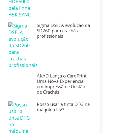
Sigma DSE: A evolução da
SD260 para crachás
profissionais
AKAD Lança o CardPrint:
Uma Nova Experiência
em Impressão e Gestão
de Crachás
Posso usar a tinta DTG na
máquina UV?