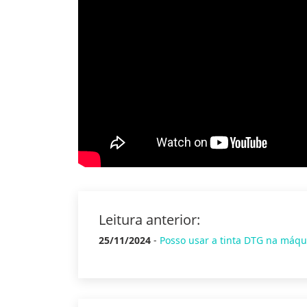
Leitura anterior:
25/11/2024
-
Posso usar a tinta DTG na máqu