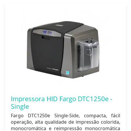
Impressora HID Fargo DTC1250e -
Single
Fargo DTC1250e Single-Side, compacta, fácil
operação, alta qualidade de impressão colorida,
monocromática e reimpressão monocromática