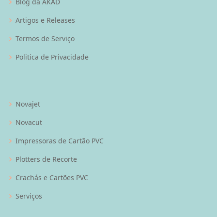
Blog da AKAD
Artigos e Releases
Termos de Serviço
Politica de Privacidade
Novajet
Novacut
Impressoras de Cartão PVC
Plotters de Recorte
Crachás e Cartões PVC
Serviços