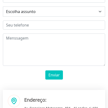
Enviar
Endereço: