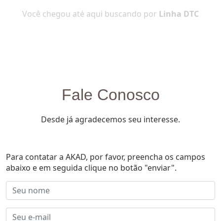
Você chegou até aqui buscando por
Linha DTC
Fale Conosco
Desde já agradecemos seu interesse.
Para contatar a AKAD, por favor, preencha os campos
abaixo e em seguida clique no botão "enviar".