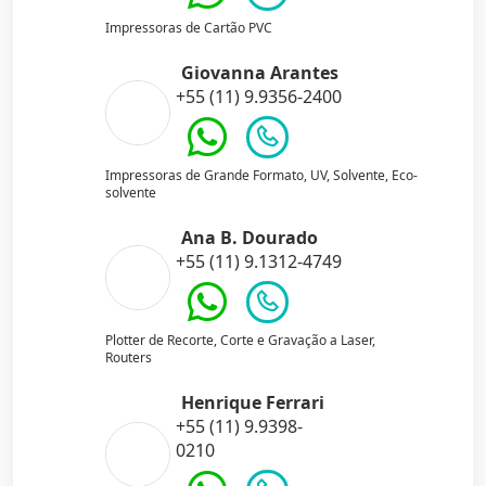
Impressoras de Cartão PVC
Giovanna Arantes
+55 (11) 9.9356-2400
Impressoras de Grande Formato, UV, Solvente, Eco-
solvente
Ana B. Dourado
+55 (11) 9.1312-4749
Plotter de Recorte, Corte e Gravação a Laser,
Routers
Henrique Ferrari
+55 (11) 9.9398-
0210