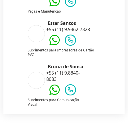
Peças e Manutenção
Ester Santos
+55 (11) 9.9362-7328
Suprimentos para Impressoras de Cartão
PVC
Bruna de Sousa
+55 (11) 9.8840-
8083
Suprimentos para Comunicação
Visual