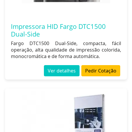
Impressora HID Fargo DTC1500
Dual-Side
Fargo DTC1500 Dual-Side, compacta, fácil
operação, alta qualidade de impressão colorida,
monocromática e de forma automática.
Ver detalhes
Pedir Cotação