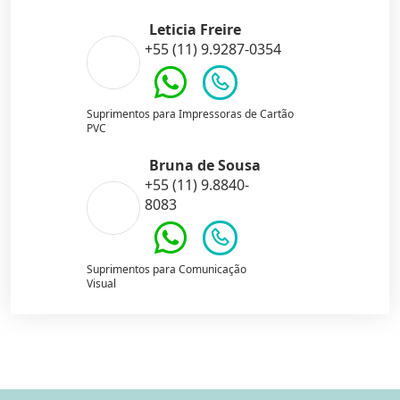
Leticia Freire
+55 (11) 9.9287-0354
Suprimentos para Impressoras de Cartão
PVC
Bruna de Sousa
+55 (11) 9.8840-
8083
Suprimentos para Comunicação
Visual