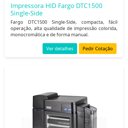
Impressora HID Fargo DTC1500
Single-Side
Fargo DTC1500 Single-Side, compacta, fácil
operação, alta qualidade de impressão colorida,
monocromática e de forma manual.
Ver detalhes
Pedir Cotação