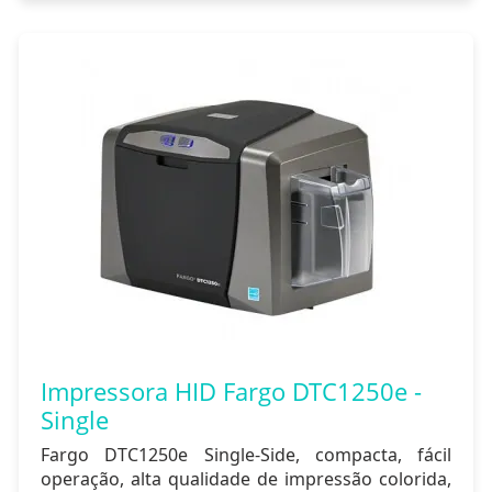
Impressora HID Fargo DTC1250e -
Single
Fargo DTC1250e Single-Side, compacta, fácil
operação, alta qualidade de impressão colorida,