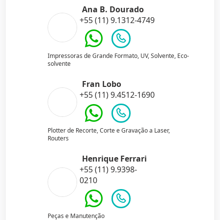
Ana B. Dourado
+55 (11) 9.1312-4749
Impressoras de Grande Formato, UV, Solvente, Eco-
solvente
Fran Lobo
+55 (11) 9.4512-1690
Plotter de Recorte, Corte e Gravação a Laser,
Routers
Henrique Ferrari
+55 (11) 9.9398-
0210
Peças e Manutenção