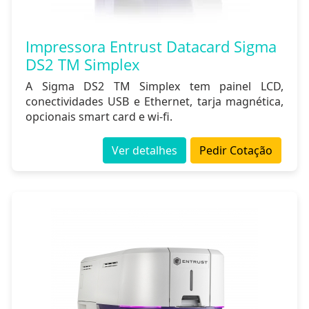
Impressora Entrust Datacard Sigma
DS2 TM Simplex
A Sigma DS2 TM Simplex tem painel LCD,
conectividades USB e Ethernet, tarja magnética,
opcionais smart card e wi-fi.
Ver detalhes
Pedir Cotação