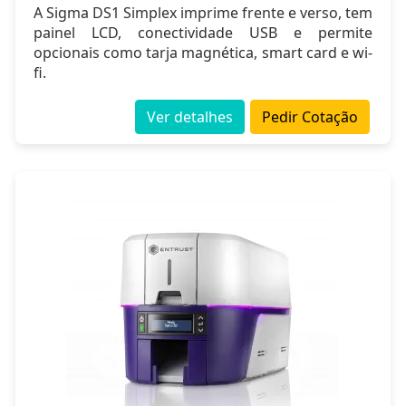
A Sigma DS1 Simplex imprime frente e verso, tem
painel LCD, conectividade USB e permite
opcionais como tarja magnética, smart card e wi-
fi.
Ver detalhes
Pedir Cotação