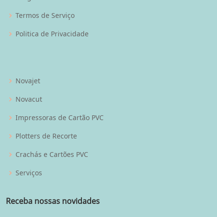
Termos de Serviço
Politica de Privacidade
Novajet
Novacut
Impressoras de Cartão PVC
Plotters de Recorte
Crachás e Cartões PVC
Serviços
Receba nossas novidades