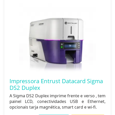
Impressora Entrust Datacard Sigma
DS2 Duplex
A Sigma DS2 Duplex imprime frente e verso , tem
painel LCD, conectividades USB e Ethernet,
opcionais tarja magnética, smart card e wi-fi.