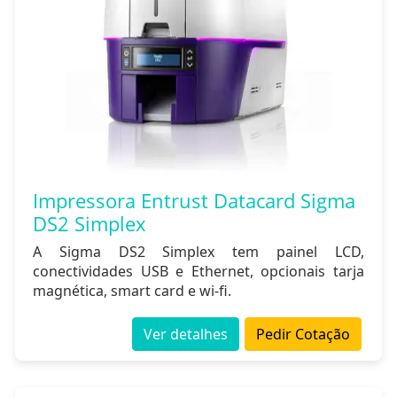
Impressora Entrust Datacard Sigma
DS2 Simplex
A Sigma DS2 Simplex tem painel LCD,
conectividades USB e Ethernet, opcionais tarja
magnética, smart card e wi-fi.
Ver detalhes
Pedir Cotação