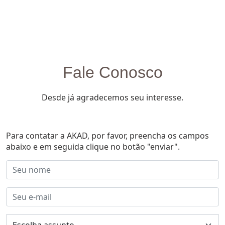
Fale Conosco
Desde já agradecemos seu interesse.
Para contatar a AKAD, por favor, preencha os campos
abaixo e em seguida clique no botão "enviar".