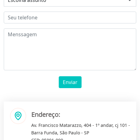
Enviar
Endereço:
Av. Francisco Matarazzo, 404 - 1º andar, cj 101 -
Barra Funda, São Paulo - SP