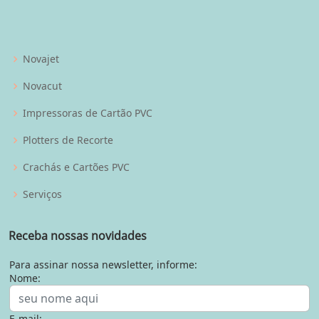
Novajet
Novacut
Impressoras de Cartão PVC
Plotters de Recorte
Crachás e Cartões PVC
Serviços
Receba nossas novidades
Para assinar nossa newsletter, informe:
Nome:
E-mail: