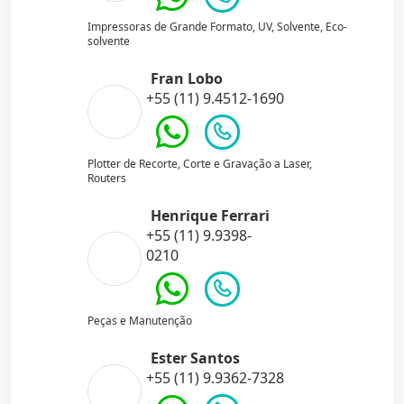
Impressoras de Grande Formato, UV, Solvente, Eco-
solvente
Fran Lobo
+55 (11) 9.4512-1690
Plotter de Recorte, Corte e Gravação a Laser,
Routers
Henrique Ferrari
+55 (11) 9.9398-
0210
Peças e Manutenção
Ester Santos
+55 (11) 9.9362-7328