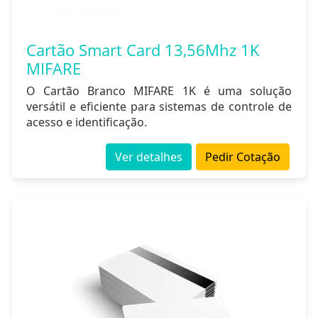
Cartão Smart Card 13,56Mhz 1K
MIFARE
O Cartão Branco MIFARE 1K é uma solução
versátil e eficiente para sistemas de controle de
acesso e identificação.
Ver detalhes
Pedir Cotação