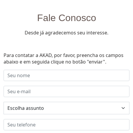
Fale Conosco
Desde já agradecemos seu interesse.
Para contatar a AKAD, por favor, preencha os campos
abaixo e em seguida clique no botão "enviar".