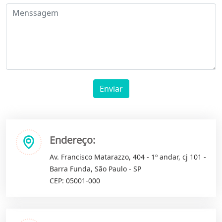
Enviar
Endereço:
Av. Francisco Matarazzo, 404 - 1º andar, cj 101 -
Barra Funda, São Paulo - SP
CEP: 05001-000