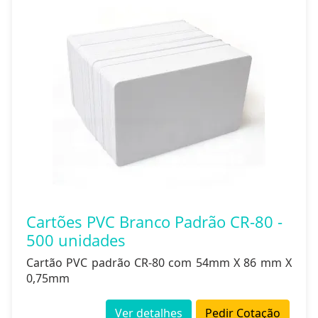
Cartões PVC Branco Padrão CR-80 -
500 unidades
Cartão PVC padrão CR-80 com 54mm X 86 mm X
0,75mm
Ver detalhes
Pedir Cotação