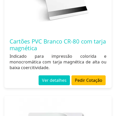
Cartões PVC Branco CR-80 com tarja
magnética
Indicado para impressão colorida e
monocromática com tarja magnética de alta ou
baixa coercitividade.
Ver detalhes
Pedir Cotação