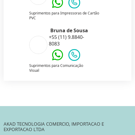
Suprimentos para Impressoras de Cartão
PVC
Bruna de Sousa
+55 (11) 9.8840-
8083
Suprimentos para Comunicação
Visual
AKAD TECNOLOGIA COMERCIO, IMPORTACAO E
EXPORTACAO LTDA