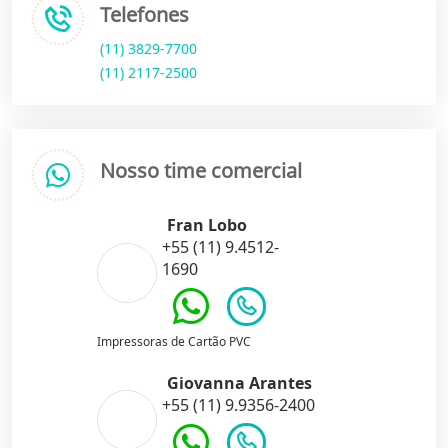
Telefones
(11) 3829-7700
(11) 2117-2500
Nosso time comercial
Fran Lobo
+55 (11) 9.4512-
1690
Impressoras de Cartão PVC
Giovanna Arantes
+55 (11) 9.9356-2400