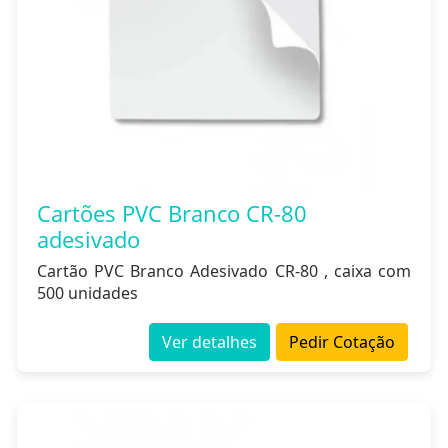
Cartões PVC Branco CR-80
adesivado
Cartão PVC Branco Adesivado CR-80 , caixa com
500 unidades
Ver detalhes
Pedir Cotação