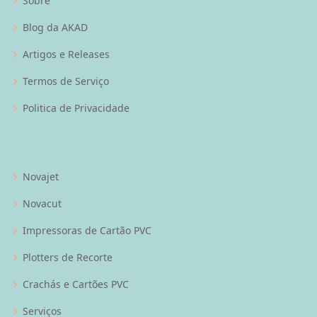
Sobre
Blog da AKAD
Artigos e Releases
Termos de Serviço
Politica de Privacidade
Novajet
Novacut
Impressoras de Cartão PVC
Plotters de Recorte
Crachás e Cartões PVC
Serviços