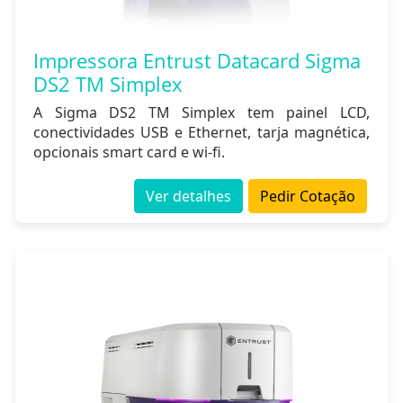
Impressora Entrust Datacard Sigma
DS2 TM Simplex
A Sigma DS2 TM Simplex tem painel LCD,
conectividades USB e Ethernet, tarja magnética,
opcionais smart card e wi-fi.
Ver detalhes
Pedir Cotação