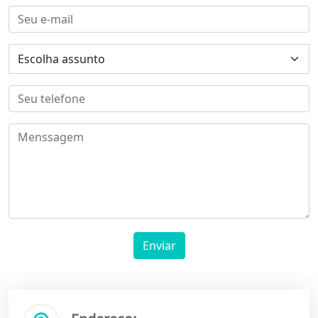
Enviar