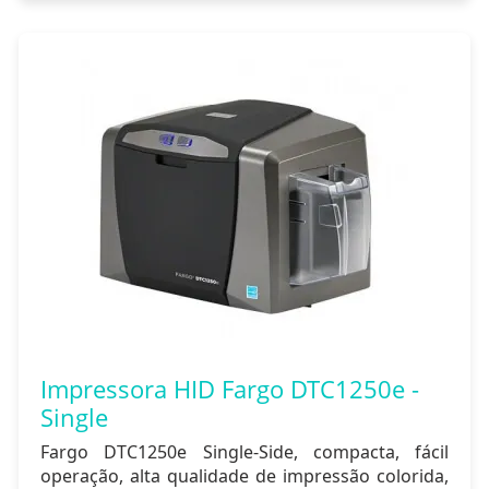
Impressora HID Fargo DTC1250e -
Single
Fargo DTC1250e Single-Side, compacta, fácil
operação, alta qualidade de impressão colorida,