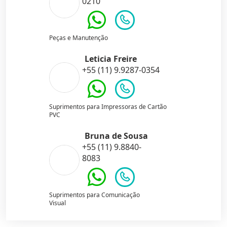
0210
Peças e Manutenção
Leticia Freire
+55 (11) 9.9287-0354
Suprimentos para Impressoras de Cartão
PVC
Bruna de Sousa
+55 (11) 9.8840-
8083
Suprimentos para Comunicação
Visual