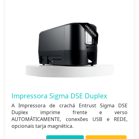
Impressora Sigma DSE Duplex
A Impressora de crachá Entrust Sigma DSE
Duplex imprime frente e verso
AUTOMÁTICAMENTE, conexões USB e REDE,
opcionais tarja magnética.