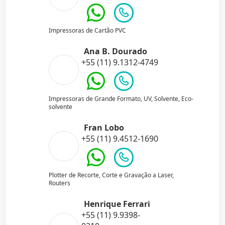
Impressoras de Cartão PVC
Ana B. Dourado
+55 (11) 9.1312-4749
Impressoras de Grande Formato, UV, Solvente, Eco-
solvente
Fran Lobo
+55 (11) 9.4512-1690
Plotter de Recorte, Corte e Gravação a Laser,
Routers
Henrique Ferrari
+55 (11) 9.9398-