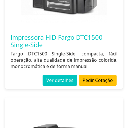
Impressora HID Fargo DTC1500
Single-Side
Fargo DTC1500 Single-Side, compacta, fácil
operação, alta qualidade de impressão colorida,
monocromática e de forma manual.
Ver detalhes
Pedir Cotação