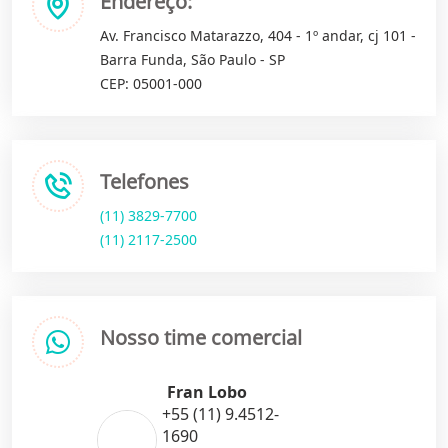
Endereço:
Av. Francisco Matarazzo, 404 - 1º andar, cj 101 -
Barra Funda, São Paulo - SP
CEP: 05001-000
Telefones
(11) 3829-7700
(11) 2117-2500
Nosso time comercial
Fran Lobo
+55 (11) 9.4512-
1690