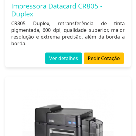
Impressora Datacard CR805 -
Duplex
CR805 Duplex, retransferência de tinta
pigmentada, 600 dpi, qualidade superior, maior
resolução e extrema precisão, além da borda a
borda.
Ver detalhes
Pedir Cotação