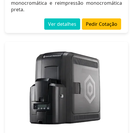
monocromática e reimpressão monocromática
preta.
Ver detalhes
Pedir Cotação