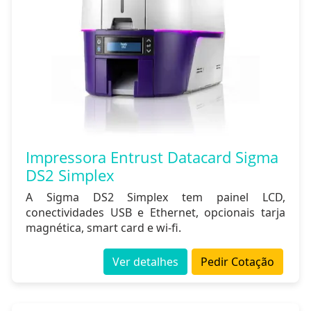
Impressora Entrust Datacard Sigma
DS2 Simplex
A Sigma DS2 Simplex tem painel LCD,
conectividades USB e Ethernet, opcionais tarja
magnética, smart card e wi-fi.
Ver detalhes
Pedir Cotação