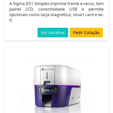
A Sigma DS1 Simplex imprime frente e verso, tem
painel LCD, conectividade USB e permite
opcionais como tarja magnética, smart card e wi-
fi.
Ver detalhes
Pedir Cotação