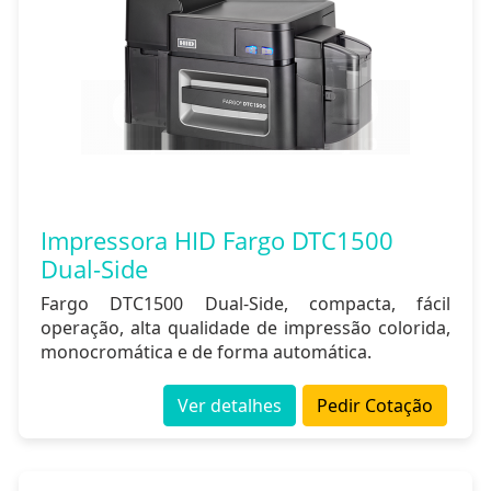
Impressora HID Fargo DTC1500
Dual-Side
Fargo DTC1500 Dual-Side, compacta, fácil
operação, alta qualidade de impressão colorida,
monocromática e de forma automática.
Ver detalhes
Pedir Cotação