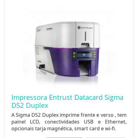
Impressora Entrust Datacard Sigma
DS2 Duplex
A Sigma DS2 Duplex imprime frente e verso , tem
painel LCD, conectividades USB e Ethernet,
opcionais tarja magnética, smart card e wi-fi.