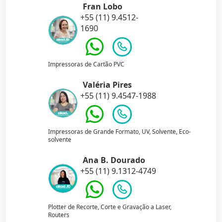
Fran Lobo
+55 (11) 9.4512-
1690
Impressoras de Cartão PVC
Valéria Pires
+55 (11) 9.4547-1988
Impressoras de Grande Formato, UV, Solvente, Eco-
solvente
Ana B. Dourado
+55 (11) 9.1312-4749
Plotter de Recorte, Corte e Gravação a Laser,
Routers