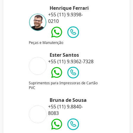
Henrique Ferrari
+55 (11) 9.9398-
0210
Peças e Manutenção
Ester Santos
+55 (11) 9.9362-7328
Suprimentos para Impressoras de Cartão
PVC
Bruna de Sousa
+55 (11) 9.8840-
8083