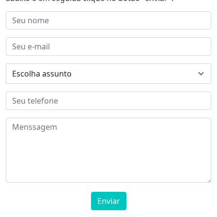
Enviar