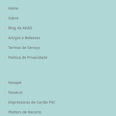
Home
Sobre
Blog da AKAD
Artigos e Releases
Termos de Serviço
Politica de Privacidade
Novajet
Novacut
Impressoras de Cartão PVC
Plotters de Recorte