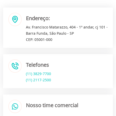
Endereço:
Av. Francisco Matarazzo, 404 - 1º andar, cj 101 -
Barra Funda, São Paulo - SP
CEP: 05001-000
Telefones
(11) 3829-7700
(11) 2117-2500
Nosso time comercial