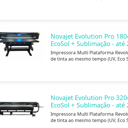
Novajet Evolution Pro 180
EcoSol + Sublimação - at
Impressora Multi Plataforma Revoluc
de tinta ao mesmo tempo (UV, Eco 
Novajet Evolution Pro 320
EcoSol + Sublimação - at
Impressora Multi Plataforma Revoluc
de tinta ao mesmo tempo (UV, Eco 