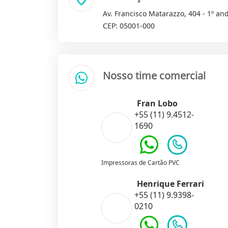
Av. Francisco Matarazzo, 404 - 1º and
CEP: 05001-000
Nosso time comercial
Fran Lobo
+55 (11) 9.4512-
1690
Impressoras de Cartão PVC
Henrique Ferrari
+55 (11) 9.9398-
0210