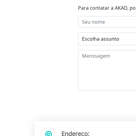
Para contatar a AKAD, po
Endereço: