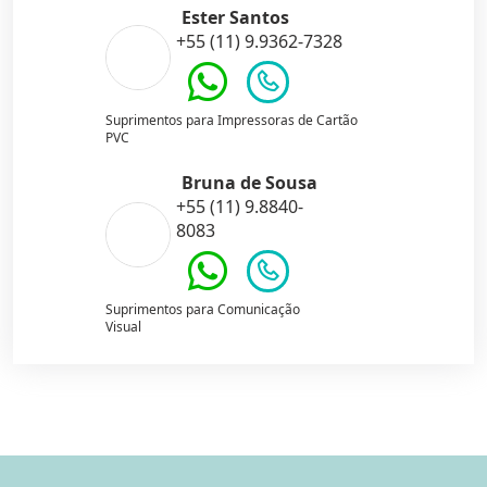
Ester Santos
+55 (11) 9.9362-7328
Suprimentos para Impressoras de Cartão
PVC
Bruna de Sousa
+55 (11) 9.8840-
8083
Suprimentos para Comunicação
Visual