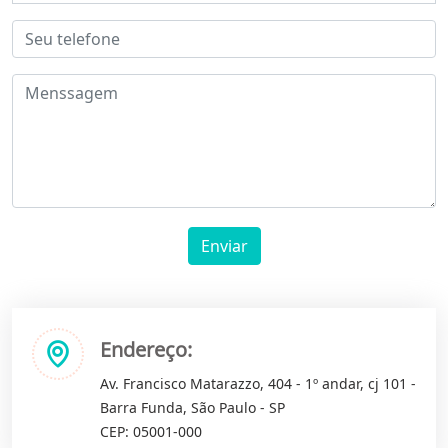
Enviar
Endereço:
Av. Francisco Matarazzo, 404 - 1º andar, cj 101 -
Barra Funda, São Paulo - SP
CEP: 05001-000