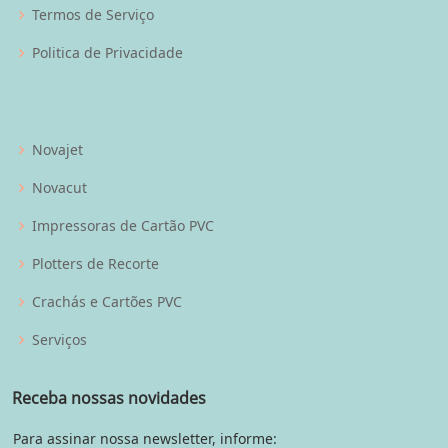
Termos de Serviço
Politica de Privacidade
Novajet
Novacut
Impressoras de Cartão PVC
Plotters de Recorte
Crachás e Cartões PVC
Serviços
Receba nossas novidades
Para assinar nossa newsletter, informe: