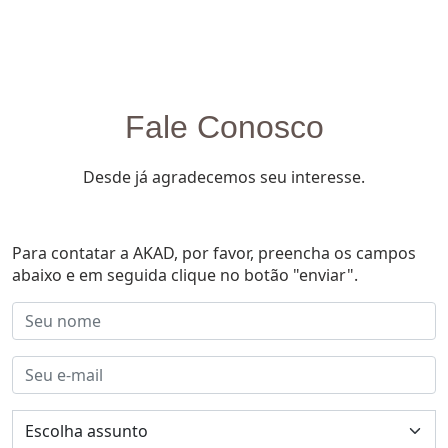
Fale Conosco
Desde já agradecemos seu interesse.
Para contatar a AKAD, por favor, preencha os campos
abaixo e em seguida clique no botão "enviar".