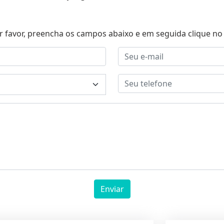
r favor, preencha os campos abaixo e em seguida clique no 
Enviar