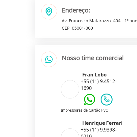
Endereço:
Av. Francisco Matarazzo, 404 - 1º and
CEP: 05001-000
Nosso time comercial
Fran Lobo
+55 (11) 9.4512-
1690
Impressoras de Cartão PVC
Henrique Ferrari
+55 (11) 9.9398-
0210