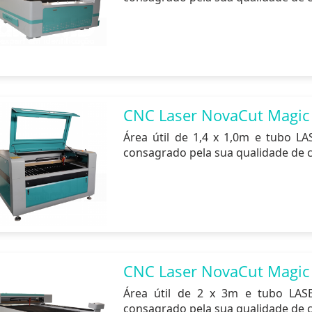
CNC Laser NovaCut Magic
Área útil de 1,4 x 1,0m e tubo L
consagrado pela sua qualidade de c
CNC Laser NovaCut Magic
Área útil de 2 x 3m e tubo LAS
consagrado pela sua qualidade de c