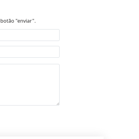
botão "enviar".