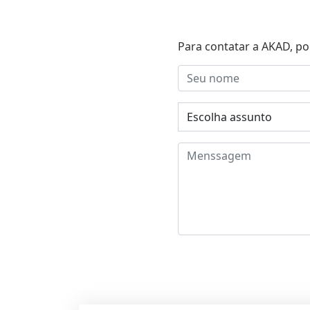
Para contatar a AKAD, po