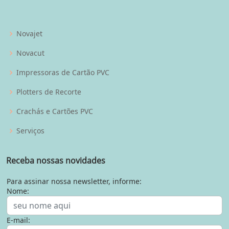
Novajet
Novacut
Impressoras de Cartão PVC
Plotters de Recorte
Crachás e Cartões PVC
Serviços
Receba nossas novidades
Para assinar nossa newsletter, informe:
Nome:
E-mail: