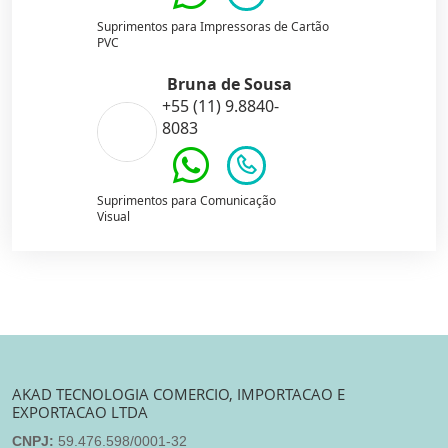
Suprimentos para Impressoras de Cartão
PVC
Bruna de Sousa
+55 (11) 9.8840-
8083
Suprimentos para Comunicação
Visual
AKAD TECNOLOGIA COMERCIO, IMPORTACAO E
EXPORTACAO LTDA
CNPJ:
59.476.598/0001-32