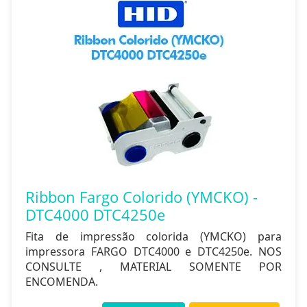
Ribbon Fargo Colorido (YMCKO) -
DTC4000 DTC4250e
Fita de impressão colorida (YMCKO) para
impressora FARGO DTC4000 e DTC4250e. NOS
CONSULTE , MATERIAL SOMENTE POR
ENCOMENDA.