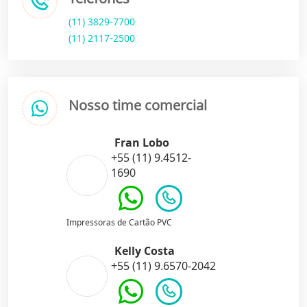
(11) 3829-7700
(11) 2117-2500
Nosso time comercial
Fran Lobo
+55 (11) 9.4512-
1690
Impressoras de Cartão PVC
Kelly Costa
+55 (11) 9.6570-2042