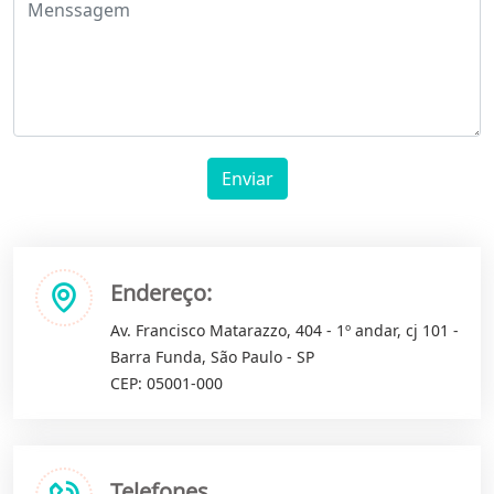
Enviar
Endereço:
Av. Francisco Matarazzo, 404 - 1º andar, cj 101 -
Barra Funda, São Paulo - SP
CEP: 05001-000
Telefones