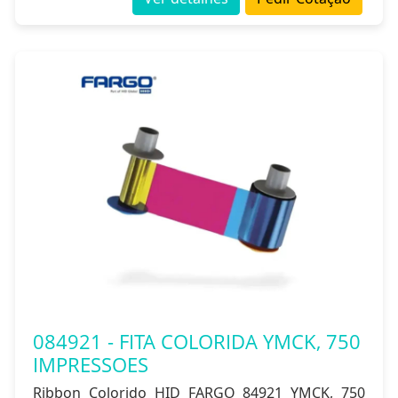
084921 - FITA COLORIDA YMCK, 750
IMPRESSOES
Ribbon Colorido HID FARGO 84921 YMCK, 750