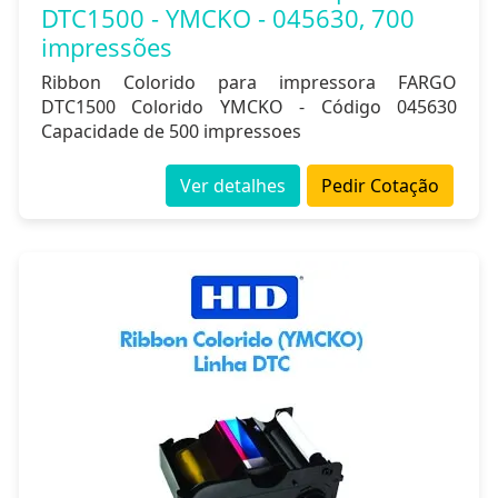
DTC1500 - YMCKO - 045630, 700
impressões
Ribbon Colorido para impressora FARGO
DTC1500 Colorido YMCKO - Código 045630
Capacidade de 500 impressoes
Ver detalhes
Pedir Cotação