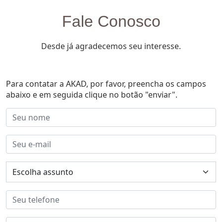
Fale Conosco
Desde já agradecemos seu interesse.
Para contatar a AKAD, por favor, preencha os campos
abaixo e em seguida clique no botão "enviar".