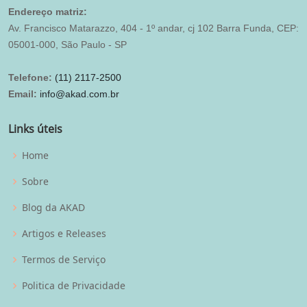
Endereço matriz:
Av. Francisco Matarazzo, 404 - 1º andar, cj 102 Barra Funda, CEP:
05001-000, São Paulo - SP
Telefone:
(11) 2117-2500
Email:
info@akad.com.br
Links úteis
Home
Sobre
Blog da AKAD
Artigos e Releases
Termos de Serviço
Politica de Privacidade