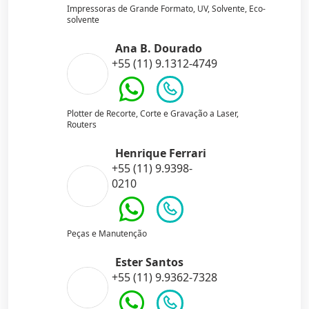
Impressoras de Grande Formato, UV, Solvente, Eco-
solvente
Ana B. Dourado
+55 (11) 9.1312-4749
Plotter de Recorte, Corte e Gravação a Laser,
Routers
Henrique Ferrari
+55 (11) 9.9398-
0210
Peças e Manutenção
Ester Santos
+55 (11) 9.9362-7328