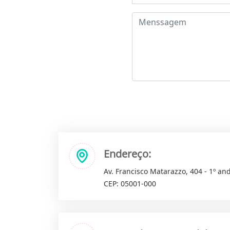
Endereço:
Av. Francisco Matarazzo, 404 - 1º and
CEP: 05001-000