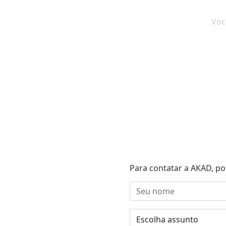
Voc
Para contatar a AKAD, po