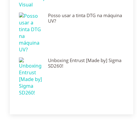
Posso usar a tinta DTG na máquina
UV?
Unboxing Entrust [Made by] Sigma
SD260!