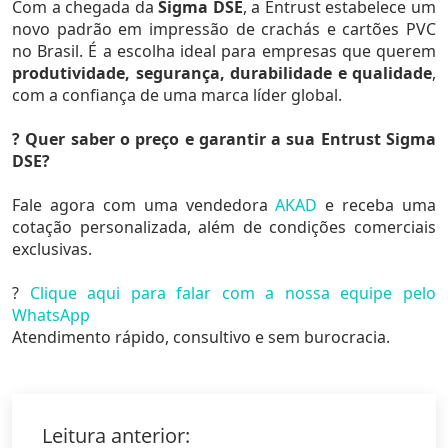
Com a chegada da
Sigma DSE
, a Entrust estabelece um
novo padrão em impressão de crachás e cartões PVC
no Brasil. É a escolha ideal para empresas que querem
produtividade, segurança, durabilidade e qualidade
,
com a confiança de uma marca líder global.
? Quer saber o preço e garantir a sua Entrust Sigma
DSE?
Fale agora com uma vendedora
AKAD
e receba uma
cotação personalizada, além de condições comerciais
exclusivas.
?
Clique aqui para falar com a nossa equipe pelo
WhatsApp
Atendimento rápido, consultivo e sem burocracia.
Leitura anterior: