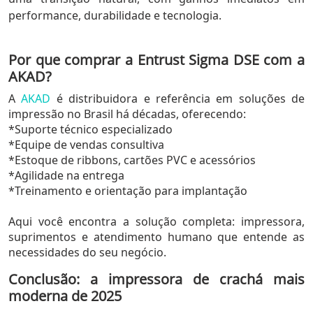
performance, durabilidade e tecnologia.
Por que comprar a Entrust Sigma DSE com a
AKAD?
A
AKAD
é distribuidora e referência em soluções de
impressão no Brasil há décadas, oferecendo:
*Suporte técnico especializado
*Equipe de vendas consultiva
*Estoque de ribbons, cartões PVC e acessórios
*Agilidade na entrega
*Treinamento e orientação para implantação
Aqui você encontra a solução completa: impressora,
suprimentos e atendimento humano que entende as
necessidades do seu negócio.
Conclusão: a impressora de crachá mais
moderna de 2025