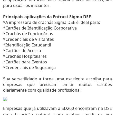
para usuários iniciantes.
Principais aplicações da Entrust Sigma DSE
*A impressora de crachás Sigma DSE é ideal para:
*Cartões de Identificação Corporativa
*Crachás de Funcionários
*Credenciais de Visitantes
*Identificação Estudantil
*Cartões de Acesso
*Crachás Hospitalares
*Cartões para Eventos
*Credenciais de Segurança
Sua versatilidade a torna uma excelente escolha para
empresas que precisam emitir muitos cartões
diariamente com qualidade profissional.
Empresas que já utilizavam a SD260 encontram na DSE
uma transição natural, com ganhos imediatos em