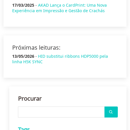
17/03/2025
-
AKAD Lança o CardPrint: Uma Nova
Experiência em Impressão e Gestão de Crachás
Próximas leituras:
13/05/2026
-
HID substitui ribbons HDP5000 pela
linha H5K SYNC
Procurar
Tags