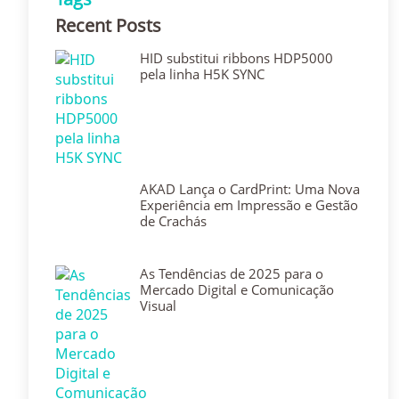
Recent Posts
HID substitui ribbons HDP5000
pela linha H5K SYNC
AKAD Lança o CardPrint: Uma Nova
Experiência em Impressão e Gestão
de Crachás
As Tendências de 2025 para o
Mercado Digital e Comunicação
Visual