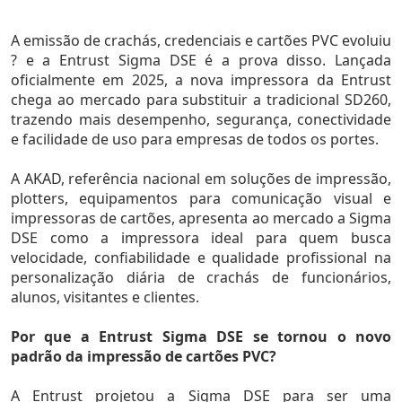
A emissão de crachás, credenciais e cartões PVC evoluiu
? e a Entrust Sigma DSE é a prova disso. Lançada
oficialmente em 2025, a nova impressora da Entrust
chega ao mercado para substituir a tradicional SD260,
trazendo mais desempenho, segurança, conectividade
e facilidade de uso para empresas de todos os portes.
A AKAD, referência nacional em soluções de impressão,
plotters, equipamentos para comunicação visual e
impressoras de cartões, apresenta ao mercado a Sigma
DSE como a impressora ideal para quem busca
velocidade, confiabilidade e qualidade profissional na
personalização diária de crachás de funcionários,
alunos, visitantes e clientes.
Por que a Entrust Sigma DSE se tornou o novo
padrão da impressão de cartões PVC?
A Entrust projetou a Sigma DSE para ser uma