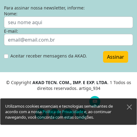
Para assinar nossa newsletter, informe:
Nome:
E-mail:
Aceitar receber mensagens da AKAD.
Assinar
© Copyright
AKAD TECN. COM., IMP. E EXP. LTDA
. 1 Todos os
direitos reservados. artigo_934
Utilizamos cookies essenciais e tecnologias semelhantes de
acordo com a nossa
Política de Privacidade
e, ao continuar
navegando, você concorda com estas condições.