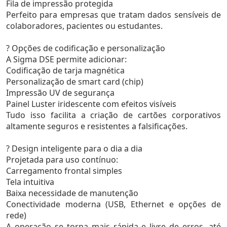
Fila de impressão protegida
Perfeito para empresas que tratam dados sensíveis de
colaboradores, pacientes ou estudantes.
? Opções de codificação e personalização
A Sigma DSE permite adicionar:
Codificação de tarja magnética
Personalização de smart card (chip)
Impressão UV de segurança
Painel Luster iridescente com efeitos visíveis
Tudo isso facilita a criação de cartões corporativos
altamente seguros e resistentes a falsificações.
? Design inteligente para o dia a dia
Projetada para uso contínuo:
Carregamento frontal simples
Tela intuitiva
Baixa necessidade de manutenção
Conectividade moderna (USB, Ethernet e opções de
rede)
A operação se torna mais rápida e livre de erros, até