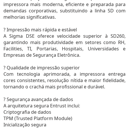
impressora mais moderna, eficiente e preparada para
demandas corporativas, substituindo a linha SD com
melhorias significativas.
? Impressão mais rápida e estável
A Sigma DSE oferece velocidade superior à SD260,
garantindo mais produtividade em setores como RH,
Facilities, TI, Portarias, Hospitais, Universidades e
Empresas de Segurança Eletrônica.
? Qualidade de impressão superior
Com tecnologia aprimorada, a impressora entrega
cores consistentes, resolução nítida e maior fidelidade,
tornando o crachá mais profissional e durável.
? Segurança avançada de dados
A arquitetura segura Entrust inclui:
Criptografia de dados
TPM (Trusted Platform Module)
Inicialização segura