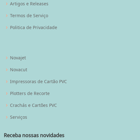
Artigos e Releases
Termos de Serviço
Politica de Privacidade
Novajet
Novacut
Impressoras de Cartão PVC
Plotters de Recorte
Crachás e Cartões PVC
Serviços
Receba nossas novidades