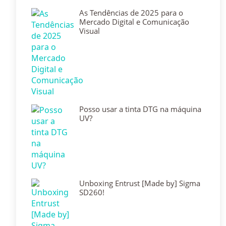
As Tendências de 2025 para o
Mercado Digital e Comunicação
Visual
Posso usar a tinta DTG na máquina
UV?
Unboxing Entrust [Made by] Sigma
SD260!