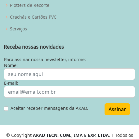
Plotters de Recorte
Crachás e Cartões PVC
Serviços
Receba nossas novidades
Para assinar nossa newsletter, informe:
Nome:
E-mail:
Aceitar receber mensagens da AKAD.
Assinar
© Copyright
AKAD TECN. COM., IMP. E EXP. LTDA
. 1 Todos os