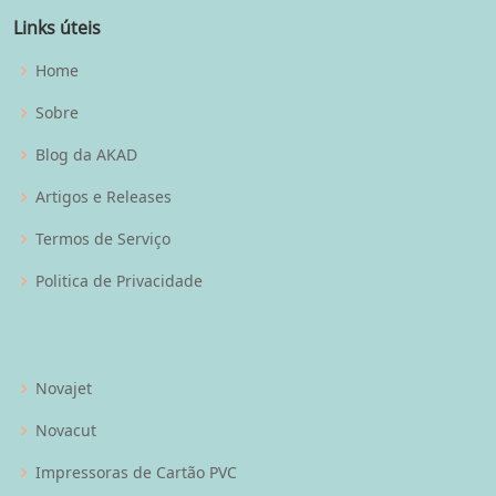
Links úteis
Home
Sobre
Blog da AKAD
Artigos e Releases
Termos de Serviço
Politica de Privacidade
Novajet
Novacut
Impressoras de Cartão PVC