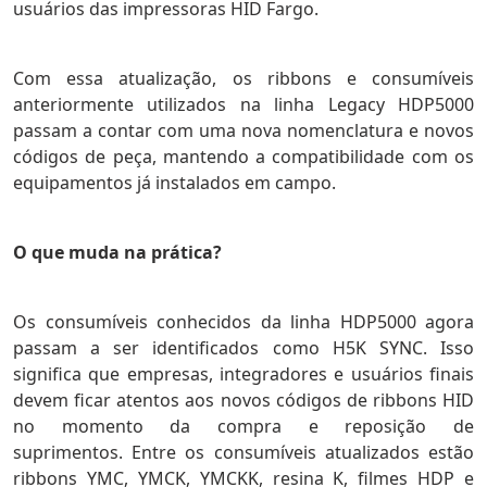
usuários das impressoras HID Fargo.
Com essa atualização, os ribbons e consumíveis
anteriormente utilizados na linha Legacy HDP5000
passam a contar com uma nova nomenclatura e novos
códigos de peça, mantendo a compatibilidade com os
equipamentos já instalados em campo.
O que muda na prática?
Os consumíveis conhecidos da linha HDP5000 agora
passam a ser identificados como H5K SYNC. Isso
significa que empresas, integradores e usuários finais
devem ficar atentos aos novos códigos de ribbons HID
no momento da compra e reposição de
suprimentos.
Entre os consumíveis atualizados estão
ribbons YMC, YMCK, YMCKK, resina K, filmes HDP e