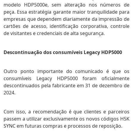
modelo HDP5000e, sem alteração nos números de
peça.
Essa estratégia garante maior tranquilidade para
empresas que dependem diariamente da impressão de
cartões de acesso, identificação corporativa, controle
de visitantes e credenciais de alta segurança.
Descontinuação dos consumíveis Legacy HDP5000
Outro ponto importante do comunicado é que os
consumíveis Legacy HDP5000 foram oficialmente
descontinuados pela fabricante em 31 de dezembro de
2024.
Com isso, a recomendação é que clientes e parceiros
passem a utilizar exclusivamente os novos códigos H5K
SYNC em futuras compras e processos de reposição.