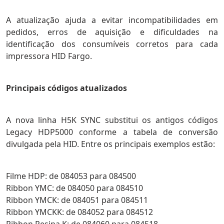
A atualização ajuda a evitar incompatibilidades em
pedidos, erros de aquisição e dificuldades na
identificação dos consumíveis corretos para cada
impressora HID Fargo.
Principais códigos atualizados
A nova linha H5K SYNC substitui os antigos códigos
Legacy HDP5000 conforme a tabela de conversão
divulgada pela HID. Entre os principais exemplos estão:
Filme HDP: de 084053 para 084500
Ribbon YMC: de 084050 para 084510
Ribbon YMCK: de 084051 para 084511
Ribbon YMCKK: de 084052 para 084512