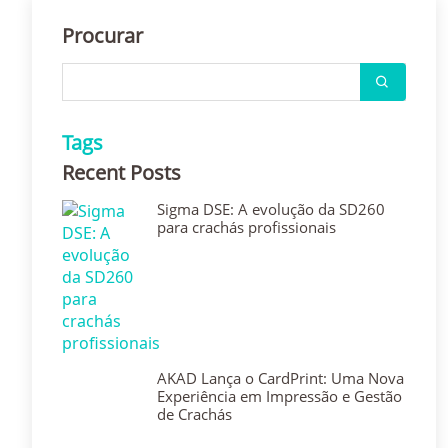
Procurar
Tags
Recent Posts
Sigma DSE: A evolução da SD260
para crachás profissionais
AKAD Lança o CardPrint: Uma Nova
Experiência em Impressão e Gestão
de Crachás