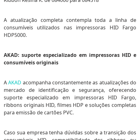
Ribbon Resina K: de 084060 para 084518
A atualização completa contempla toda a linha de
consumíveis utilizados nas impressoras HID Fargo
HDP5000.
AKAD: suporte especializado em impressoras HID e
consumíveis originais
A
AKAD
acompanha constantemente as atualizações do
mercado de identificação e segurança, oferecendo
suporte especializado em impressoras HID Fargo,
ribbons originais HID, filmes HDP e soluções completas
para emissão de cartões PVC.
Caso sua empresa tenha dúvidas sobre a transição dos