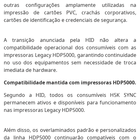
outras configurações amplamente utilizadas na
impressão de cartões PVC, crachás corporativos,
cartões de identificação e credenciais de segurança.
A transição anunciada pela HID não altera a
compatibilidade operacional dos consumíveis com as
impressoras Legacy HDP5000, garantindo continuidade
no uso dos equipamentos sem necessidade de troca
imediata de hardware.
Compatibilidade mantida com impressoras HDP5000.
Segundo a HID, todos os consumíveis H5K SYNC
permanecem ativos e disponíveis para funcionamento
nas impressoras Legacy HDP5000.
Além disso, os overlaminados padrão e personalizados
da linha HDP5000 continuarão compatíveis com o