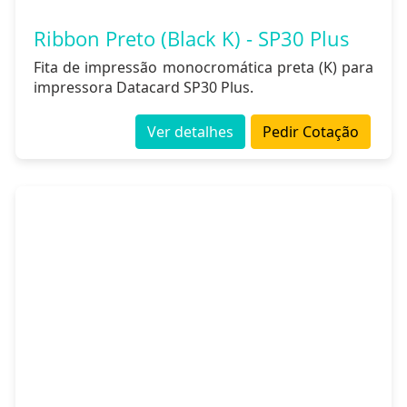
Ribbon Preto (Black K) - SP30 Plus
Fita de impressão monocromática preta (K) para
impressora Datacard SP30 Plus.
Ver detalhes
Pedir Cotação