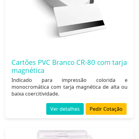
Cartões PVC Branco CR-80 com tarja
magnética
Indicado para impressão colorida e
monocromática com tarja magnética de alta ou
baixa coercitividade.
Ver detalhes
Pedir Cotação