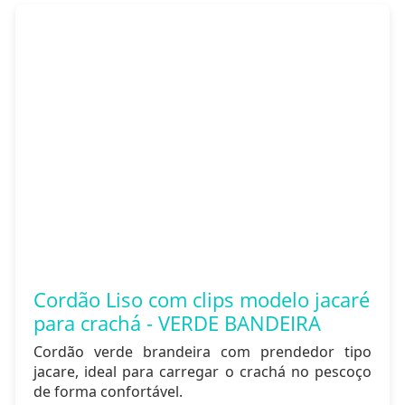
Cordão Liso com clips modelo jacaré
para crachá - VERDE BANDEIRA
Cordão verde brandeira com prendedor tipo
jacare, ideal para carregar o crachá no pescoço
de forma confortável.