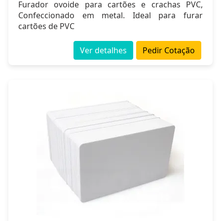
Furador ovoide para cartões e crachas PVC,
Confeccionado em metal. Ideal para furar
cartões de PVC
Ver detalhes
Pedir Cotação