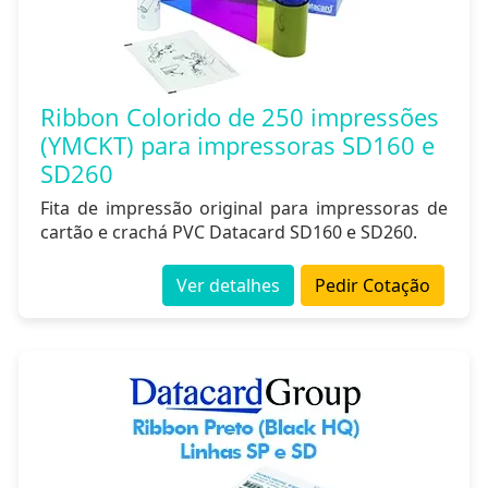
Ribbon Colorido de 250 impressões
(YMCKT) para impressoras SD160 e
SD260
Fita de impressão original para impressoras de
cartão e crachá PVC Datacard SD160 e SD260.
Ver detalhes
Pedir Cotação