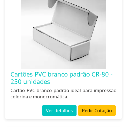
Cartões PVC branco padrão CR-80 -
250 unidades
Cartão PVC branco padrão ideal para impressão
colorida e monocromática.
Ver detalhes
Pedir Cotação