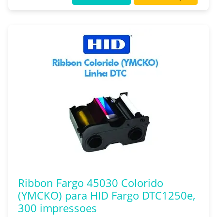
Ribbon Fargo 45030 Colorido
(YMCKO) para HID Fargo DTC1250e,
300 impressoes