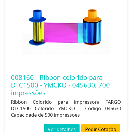
008160 - Ribbon colorido para
DTC1500 - YMCKO - 045630, 700
impressões
Ribbon Colorido para impressora FARGO
DTC1500 Colorido YMCKO - Código 045630
Capacidade de 500 impressoes
Ver detalhes
Pedir Cotação