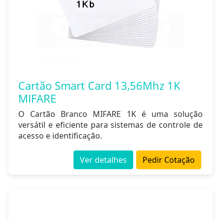
Cartão Smart Card 13,56Mhz 1K
MIFARE
O Cartão Branco MIFARE 1K é uma solução
versátil e eficiente para sistemas de controle de
acesso e identificação.
Ver detalhes
Pedir Cotação