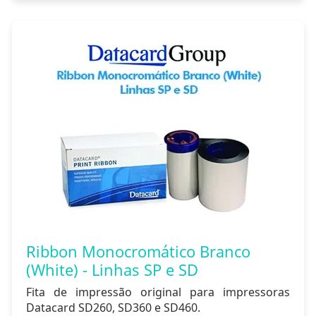
Ribbon Monocromático Branco
(White) - Linhas SP e SD
Fita de impressão original para impressoras
Datacard SD260, SD360 e SD460.