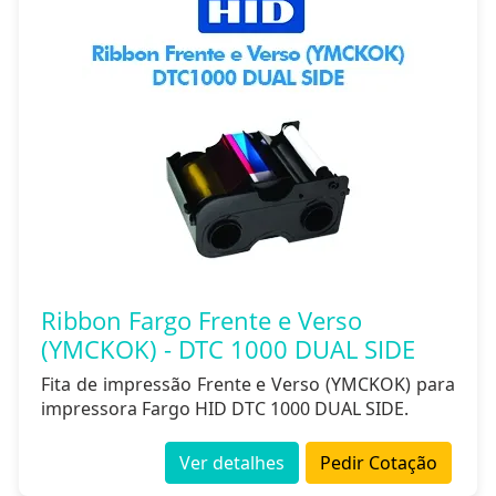
Ribbon Fargo Frente e Verso
(YMCKOK) - DTC 1000 DUAL SIDE
Fita de impressão Frente e Verso (YMCKOK) para
impressora Fargo HID DTC 1000 DUAL SIDE.
Ver detalhes
Pedir Cotação