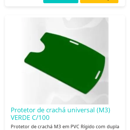
Protetor de crachá universal (M3)
VERDE C/100
Protetor de crachá M3 em PVC Rígido com dupla