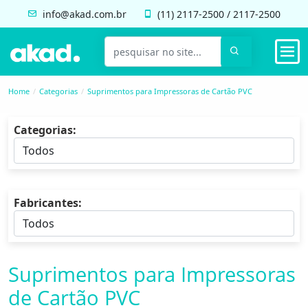
info@akad.com.br
(11)
2117-2500
/
2117-2500
Home
Categorias
Suprimentos para Impressoras de Cartão PVC
Categorias:
Fabricantes:
Suprimentos para Impressoras
de Cartão PVC