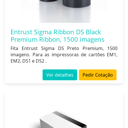
Entrust Sigma Ribbon DS Black
Premium Ribbon, 1500 imagens
Fita Entrust Sigma DS Preto Premium, 1500
imagens. Para as impressoras de cartões EM1,
EM2, DS1 e DS2 .
Ver detalhes
Pedir Cotação