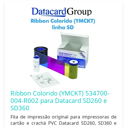
Ribbon Colorido (YMCKT) 534700-
004-R002 para Datacard SD260 e
SD360
Fita de impressão original para impressoras de
cartão e crachá PVC Datacard SD260, SD360 e