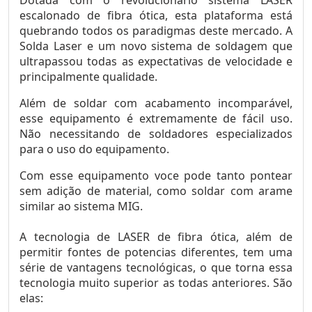
escalonado de fibra ótica, esta plataforma está
quebrando todos os paradigmas deste mercado. A
Solda Laser e um novo sistema de soldagem que
ultrapassou todas as expectativas de velocidade e
principalmente qualidade.
Além de soldar com acabamento incomparável,
esse equipamento é extremamente de fácil uso.
Não necessitando de soldadores especializados
para o uso do equipamento.
Com esse equipamento voce pode tanto pontear
sem adição de material, como soldar com arame
similar ao sistema MIG.
A tecnologia de LASER de fibra ótica, além de
permitir fontes de potencias diferentes, tem uma
série de vantagens tecnológicas, o que torna essa
tecnologia muito superior as todas anteriores. São
elas: