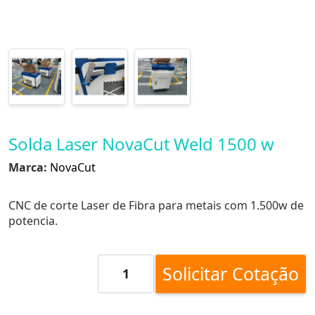
Solda Laser NovaCut Weld 1500 w
Marca:
NovaCut
CNC de corte Laser de Fibra para metais com 1.500w de
potencia.
Solicitar Cotação