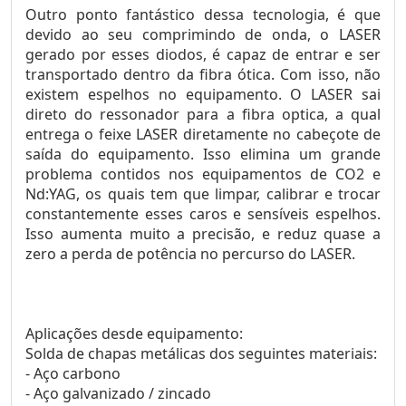
Outro ponto fantástico dessa tecnologia, é que
devido ao seu comprimindo de onda, o LASER
gerado por esses diodos, é capaz de entrar e ser
transportado dentro da fibra ótica. Com isso, não
existem espelhos no equipamento. O LASER sai
direto do ressonador para a fibra optica, a qual
entrega o feixe LASER diretamente no cabeçote de
saída do equipamento. Isso elimina um grande
problema contidos nos equipamentos de CO2 e
Nd:YAG, os quais tem que limpar, calibrar e trocar
constantemente esses caros e sensíveis espelhos.
Isso aumenta muito a precisão, e reduz quase a
zero a perda de potência no percurso do LASER.
Aplicações desde equipamento:
Solda de chapas metálicas dos seguintes materiais:
- Aço carbono
- Aço galvanizado / zincado