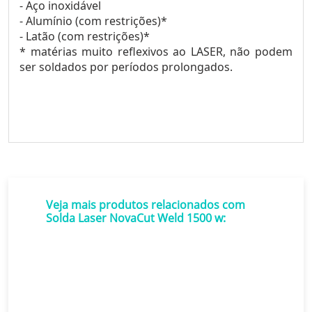
- Aço inoxidável
- Alumínio (com restrições)*
- Latão (com restrições)*
* matérias muito reflexivos ao LASER, não podem
ser soldados por períodos prolongados.
Veja mais produtos relacionados com
Solda Laser NovaCut Weld 1500 w: