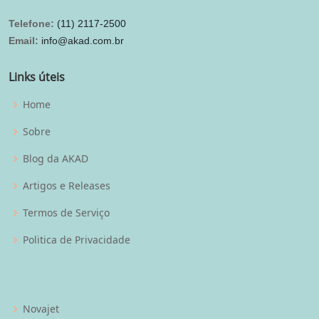
Telefone:
(11) 2117-2500
Email:
info@akad.com.br
Links úteis
Home
Sobre
Blog da AKAD
Artigos e Releases
Termos de Serviço
Politica de Privacidade
Novajet