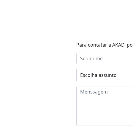
Para contatar a AKAD, po