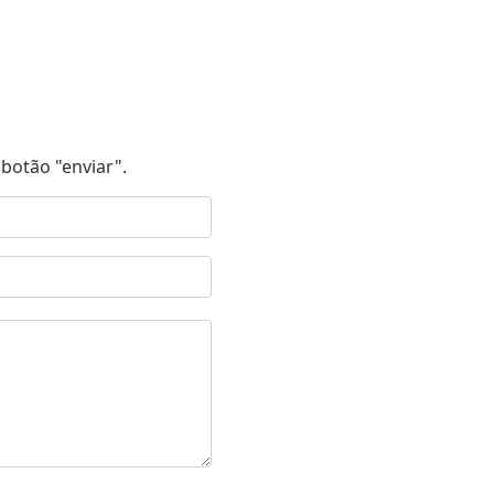
botão "enviar".