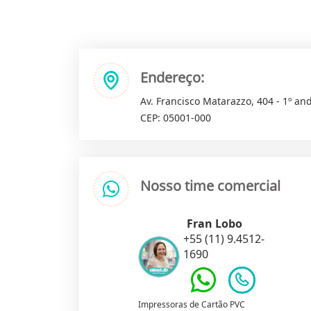
Endereço:
Av. Francisco Matarazzo, 404 - 1º and
CEP: 05001-000
Nosso time comercial
Fran Lobo
+55 (11) 9.4512-
1690
Impressoras de Cartão PVC