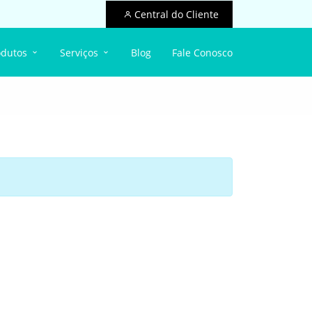
Central do Cliente
odutos
Serviços
Blog
Fale Conosco