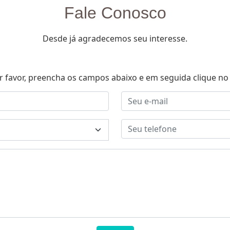
Fale Conosco
Desde já agradecemos seu interesse.
r favor, preencha os campos abaixo e em seguida clique no 